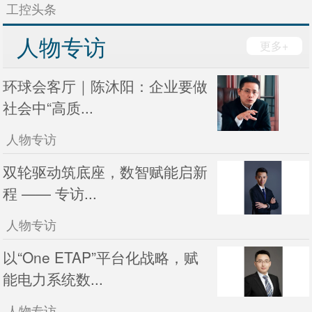
工控头条
人物专访
更多+
环球会客厅｜陈沐阳：企业要做
社会中“高质...
人物专访
双轮驱动筑底座，数智赋能启新
程 —— 专访...
人物专访
以“One ETAP”平台化战略，赋
能电力系统数...
人物专访