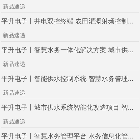
新品速递
平升电子丨井电双控终端 农田灌溉射频控制...
新品速递
平升电子丨智慧水务一体化解决方案 城市供...
新品速递
平升电子丨智能供水控制系统 智慧水务管理...
新品速递
平升电子丨城市供水系统智能化改造项目 智...
新品速递
平升电子丨智慧水务管理平台 水务信息化管...