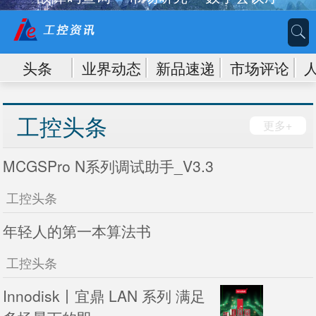
头条
业界动态
新品速递
市场评论
工控头条
更多+
MCGSPro N系列调试助手_V3.3
工控头条
年轻人的第一本算法书
工控头条
Innodisk丨宜鼎 LAN 系列 满足