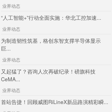
业界动态
“人工智能+”行动全面实施：华北工控加速...
业界动态
为制造韧性筑基，格创东智支撑半导体显示
巨...
业界动态
又起猛了？咨询人次再破纪录！磅旗科技
CeMA...
业界动态
首站告捷！回顾威图RiLineX新品路演精彩瞬...