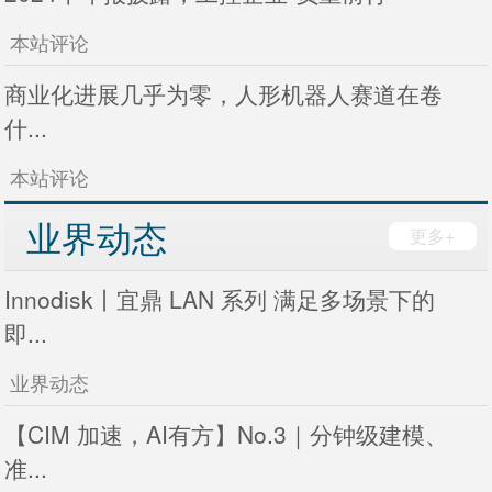
本站评论
商业化进展几乎为零，人形机器人赛道在卷
什...
本站评论
业界动态
更多+
Innodisk丨宜鼎 LAN 系列 满足多场景下的
即...
业界动态
【CIM 加速，AI有方】No.3｜分钟级建模、
准...