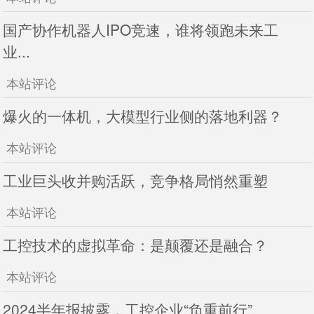
国产协作机器人IPO竞速，谁将领跑未来工
业...
本站评论
爆火的一体机，大模型行业侧的落地利器？
本站评论
工业巨头收并购活跃，竞争格局悄然重塑
本站评论
工控技术的虚拟革命：是颠覆还是融合？
本站评论
2024半年报披露，工控企业“负重前行”