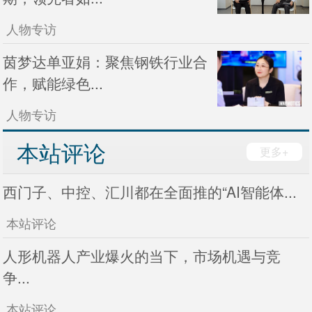
人物专访
茵梦达单亚娟：聚焦钢铁行业合
作，赋能绿色...
人物专访
本站评论
更多+
西门子、中控、汇川都在全面推的“AI智能体...
本站评论
人形机器人产业爆火的当下，市场机遇与竞
争...
本站评论